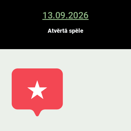
13.09.2026
Atvērtā spēle