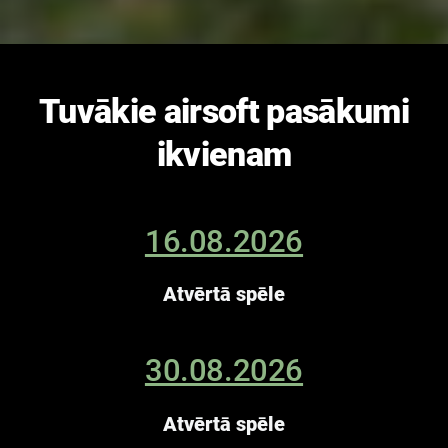
Tuvākie airsoft pasākumi
ikvienam
16.08.2026
Atvērtā spēle
30.08.2026
Atvērtā spēle