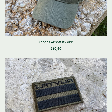
Kepons Airsoft izklaide
€19,50