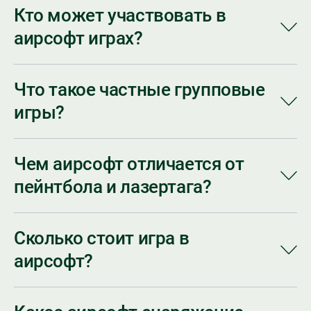
Кто может участвовать в
аирсофт играх?
Что такое частные групповые
игры?
Чем аирсофт отличается от
пейнтбола и лазертага?
Сколько стоит игра в
аирсофт?