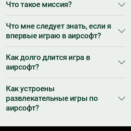
Что такое миссия?
Что мне следует знать, если я
впервые играю в аирсофт?
Как долго длится игра в
аирсофт?
Как устроены
развлекательные игры по
аирсофт?