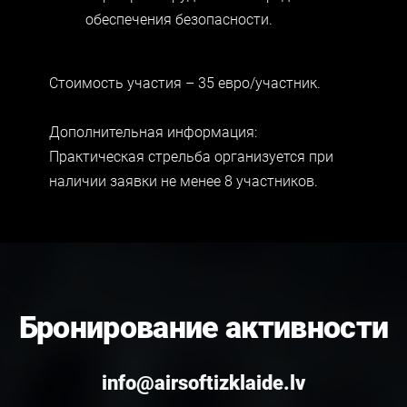
обеспечения безопасности.
Стоимость участия – 35 евро/участник.
Дополнительная информация:
Практическая стрельба организуется при
наличии заявки не менее 8 участников.
Бронирование активности
info@airsoftizklaide.lv