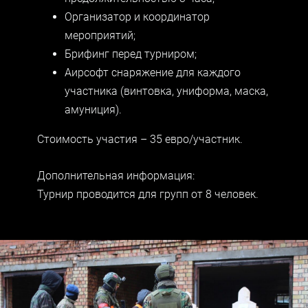
Организатор и координатор
мероприятий;
Брифинг перед турниром;
Аирсофт
снаряжение для каждого
участника (винтовка, униформа, маска,
амуниция).
Стоимость участия – 35 евро/участник.
Дополнительная информация:
Турнир проводится для групп от 8 человек.