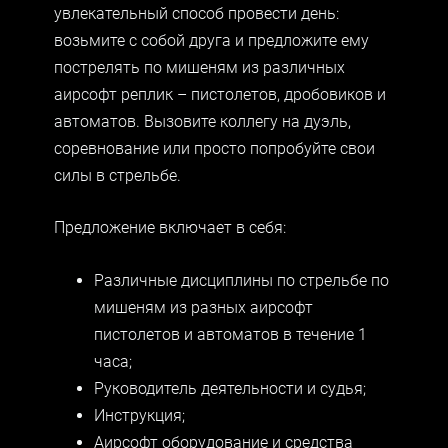
увлекательный способ провести день:
возьмите с собой друга и предложите ему
пострелять по мишеням из различных
аирсофт
реплик – пистолетов, дробовиков и
автоматов. Вызовите коллегу на дуэль,
соревнование или просто попробуйте свои
силы в стрельбе.
Предложение включает в себя:
Различные дисциплины по стрельбе по
мишеням из разных
аирсофт
пистолетов и автоматов в течение 1
часа;
Руководитель деятельности и судья;
Инструкция;
Аирсофт
оборудование и средства