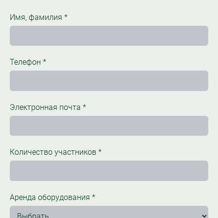
Имя, фамилия
*
Телефон
*
Электронная почта
*
Количество участников
*
Аренда оборудования
*