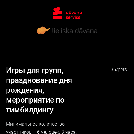
Игры для групп,
€35/pers.
празднование дня
рождения,
мероприятие по
тимбилдингу
Минимальное количество
участников – 6 человек. 3 часа,