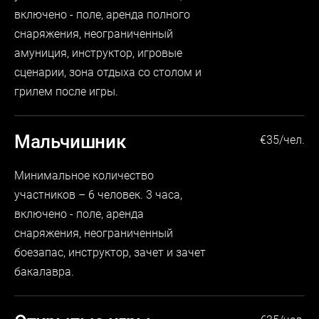
включено - поле, аренда полного
снаряжения, неограниченный
амуниция, инструктор, игровые
сценарии, зона отдыха со столом и
грилем после игры.
Мальчишник
€
35/чел.
Минимальное количество
участников – 6 человек. 3 часа,
включено - поле, аренда
снаряжения, неограниченный
боезапас, инструктор, зачет и зачет
бакалавра.