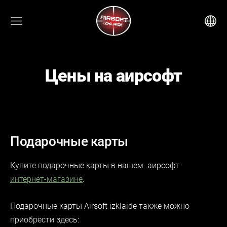
Цены на аирсофт
Подарочные карты
Купите подарочные карты в нашем
аирсофт
интернет-магазине
.
Подарочные карты Airsoft izklaide также можно
приобрести здесь: