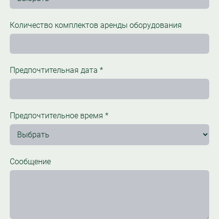
Количество комплектов аренды оборудования
Предпочтительная дата
*
Предпочтительное время
*
Сообщение