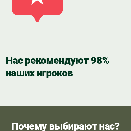
Нас рекомендуют 98%
наших игроков
Почему выбирают нас?