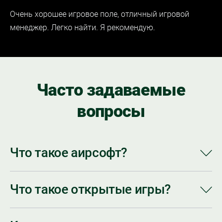
Очень хорошее игровое поле, отличный игровой
менеджер. Легко найти. Я рекомендую.
Часто задаваемые
вопросы
Что такое аирсофт?
Что такое открытые игры?