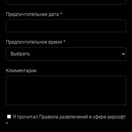
Предпочтительная дата
*
Предпочтительное время
*
Комментарии
Я прочитал Правила развлечений в сфере аирсофт
*