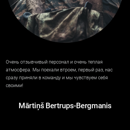
Очень отзывчивый персонал и очень теплая
атмосфера. Мы поехали втроем, первый раз, нас
сразу приняли в команду и мы чувствуем себя
своими!
Mārtiņš Bertrups-Bergmanis