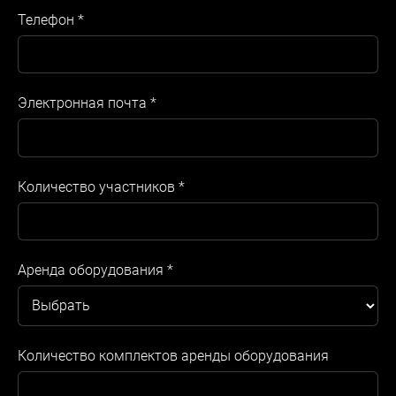
Телефон
*
Электронная почта
*
Количество участников
*
Аренда оборудования
*
Количество комплектов аренды оборудования