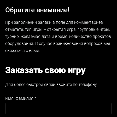
Обратите внимание!
При заполнении заявки в поле для комментариев
отметьте: тип игры – открытая игра, групповые игры,
турнир; желаемая дата и время, количество прокатов
оборудования. В случае возникновения вопросов мы
свяжемся с вами.
Заказать свою игру
Для более быстрой связи звоните по телефону.
Имя, фамилия
*