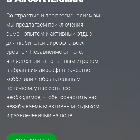
Со страстью и профессионализмом
мы предлагаем приключения,
обмен опытом и активный отдых
для любителей аирсофта всех
уровней. Независимо от того,
являетесь ли вы опытным игроком,
выбравшим
аирсофт
в качестве
хобби, или любознательным
новичком, у нас есть все
необходимое, чтобы оснастить вас
незабываемым активным отдыхом
и развлечениями на поле.