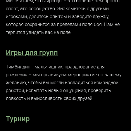
Мы считаем, что
аирсофт
– это больше, чем просто
спорт; это сообщество. Знакомьтесь с другими
игроками, делитесь опытом и заводите дружбу,
которая сохранится за пределами поля боя. Нам не
терпится увидеть вас на поле!
Игры для групп
Тимбилдинг, мальчишник, празднование дня
рождения – мы организуем мероприятие по вашему
желанию, чтобы вы могли насладиться командной
работой, испытать новые ощущения, проверить
ловкость и выносливость своих друзей.
Турнир