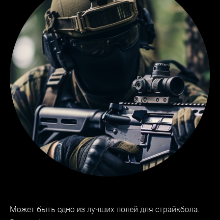
Может быть одно из лучших полей для страйкбола.