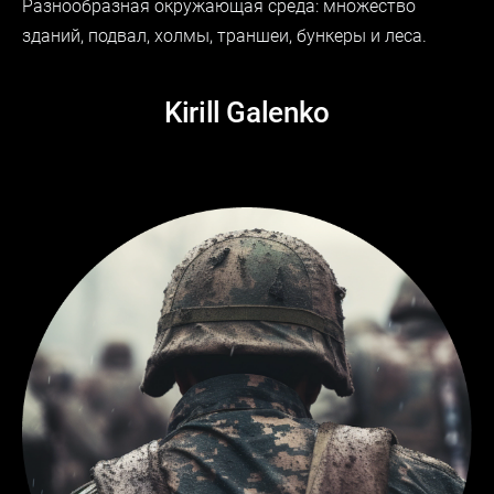
Разнообразная окружающая среда: множество
зданий, подвал, холмы, траншеи, бункеры и леса.
Kirill Galenko