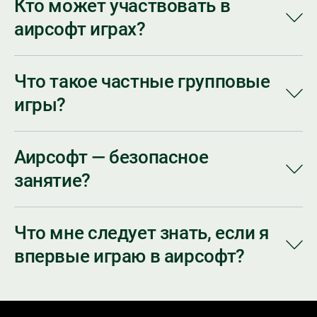
Кто может участвовать в
аирсофт играх?
Что такое частные групповые
игры?
Аирсофт — безопасное
занятие?
Что мне следует знать, если я
впервые играю в аирсофт?