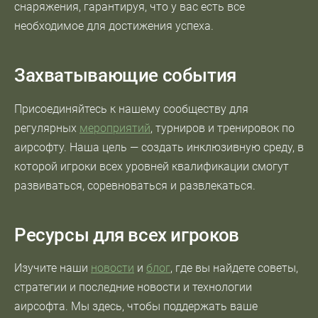
снаряжения, гарантируя, что у вас есть все
необходимое для достижения успеха.
Захватывающие события
Присоединяйтесь к нашему сообществу для
регулярных
мероприятий
, турниров и тренировок по
аирсофт
у. Наша цель — создать инклюзивную среду, в
которой игроки всех уровней квалификации смогут
развиваться, соревноваться и развлекаться.
Ресурсы для всех игроков
Изучите наши
новости
и
блог
, где вы найдете советы,
стратегии и последние новости и технологии
аирсофт
а. Мы здесь, чтобы поддержать ваше