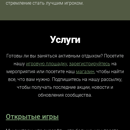
стремление стать лучшим игроком.
Услуги
Готовы ли вы заняться активным отдыхом? Посетите
нашу
игровую площадку
,
зарегистрируйтесь
на
мероприятия или посетите наш
магазин
, чтобы найти
все, что вам нужно. Подпишитесь на нашу рассылку,
чтобы получать последние акции, новости и
обновления сообщества.
Открытые игры