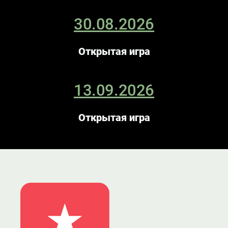
30.08.2026
Открытая игра
13.09.2026
Открытая игра