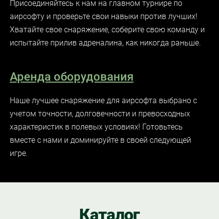
Присоединяйтесь к нам на главном турнире по
аирсофт
у и проверьте свои навыки против лучших!
Хватайте свое снаряжение, соберите свою команду и
испытайте прилив адреналина, как никогда раньше.
Аренда оборудования
Наше лучшее снаряжение для
аирсофта
выбрано с
учетом точности, долговечности и превосходных
характеристик в полевых условиях! Готовьтесь
вместе с нами и доминируйте в своей следующей
игре.
Каталог