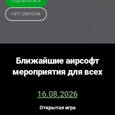
ПОДПИСАТЬСЯ
​+371 29415744​
Ближайшие аирсофт
мероприятия для всех
16.08.2026
Открытая игра