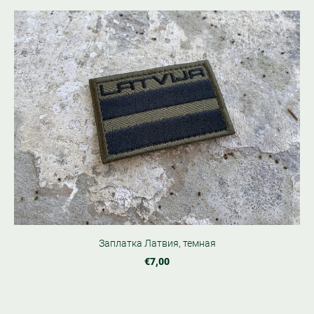
Заплатка Латвия, темная
€7,00