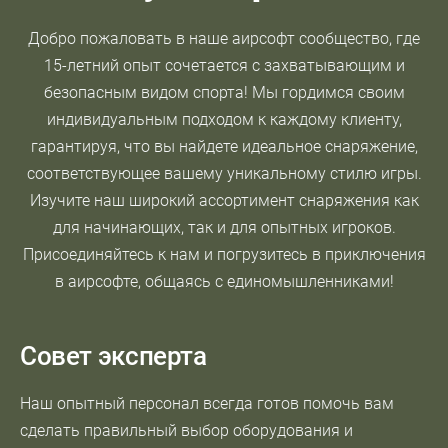
Добро пожаловать в наше
аирсофт
сообщество, где
15-летний опыт сочетается с захватывающим и
безопасным видом спорта! Мы гордимся своим
индивидуальным подходом к каждому клиенту,
гарантируя, что вы найдете идеальное снаряжение,
соответствующее вашему уникальному стилю игры.
Изучите наш широкий ассортимент снаряжения как
для начинающих, так и для опытных игроков.
Присоединяйтесь к нам и погрузитесь в приключения
в
аирсофт
е, общаясь с единомышленниками!
Совет эксперта
Наш опытный персонал всегда готов помочь вам
сделать правильный выбор оборудования и