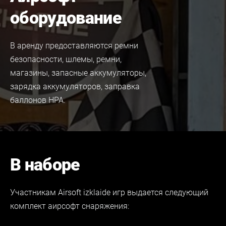
оборудование
В аренду предоставляются ремни
безопасности, шлемы, ремни,
магазины, запасные аккумуляторы,
зарядка аккумуляторов, заправка
баллонов HPA.
В наборе
Участникам Airsoft izklaide игр выдается следующий
комплект
аирсофт
снаряжения: