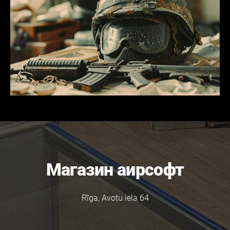
Магазин аирсофт
Rīga, Avotu iela 64